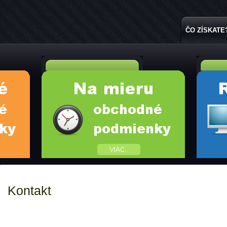
ČO ZÍSKATE
Kontakt